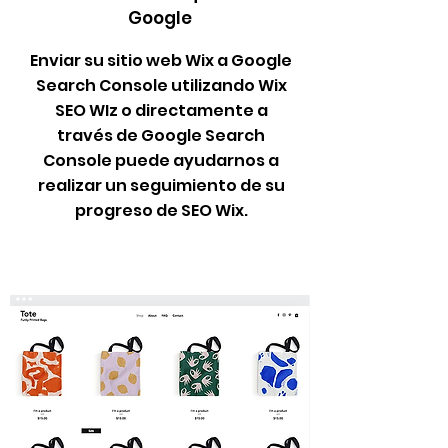
Google
Enviar su sitio web Wix a Google
Search Console utilizando Wix
SEO WIz o directamente a
través de Google Search
Console puede ayudarnos a
realizar un seguimiento de su
progreso de SEO Wix.