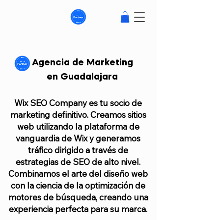
Agencia de Marketing
en Guadalajara
Wix SEO Company es tu socio de
marketing definitivo. Creamos sitios
web utilizando la plataforma de
vanguardia de Wix y generamos
tráfico dirigido a través de
estrategias de SEO de alto nivel.
Combinamos el arte del diseño web
con la ciencia de la optimización de
motores de búsqueda, creando una
experiencia perfecta para su marca.