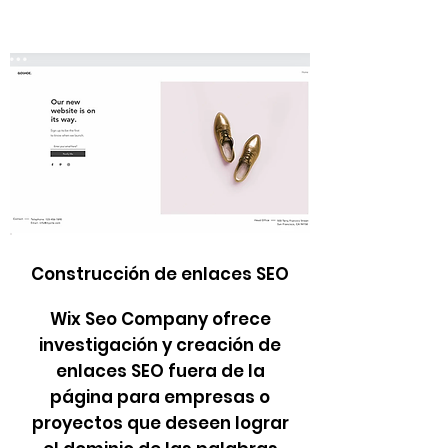
Construcción de enlaces SEO
Wix Seo Company ofrece
investigación y creación de
enlaces SEO fuera de la
página para empresas o
proyectos que deseen lograr