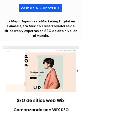
Vamos a Construir
La Mejor Agencia de Marketing Digital en
Guadalajara Mexico. Desarrolladores de
sitios web y expertos en SEO de alto nivel en
el mundo.
SEO de sitios web Wix
Comenzando con WIX SEO