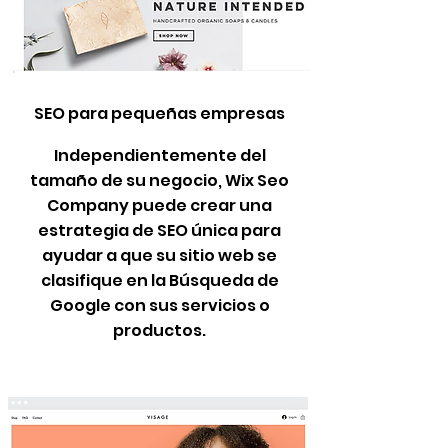
SEO para pequeñas empresas
Independientemente del
tamaño de su negocio, Wix Seo
Company puede crear una
estrategia de SEO única para
ayudar a que su sitio web se
clasifique en la Búsqueda de
Google con sus servicios o
productos.