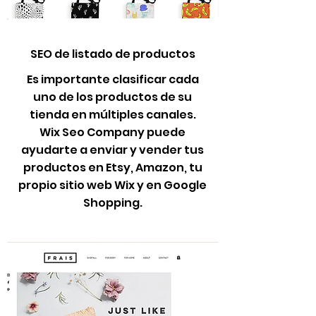
SEO de listado de productos
Es importante clasificar cada
uno de los productos de su
tienda en múltiples canales.
Wix Seo Company puede
ayudarte a enviar y vender tus
productos en Etsy, Amazon, tu
propio sitio web Wix y en Google
Shopping.