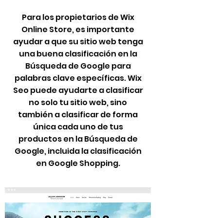
Para los propietarios de Wix
Online Store, es importante
ayudar a que su sitio web tenga
una buena clasificación en la
Búsqueda de Google para
palabras clave específicas. Wix
Seo puede ayudarte a clasificar
no solo tu sitio web, sino
también a clasificar de forma
única cada uno de tus
productos en la Búsqueda de
Google, incluida la clasificación
en Google Shopping.