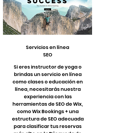
Servicios en línea
SEO
Si eres instructor de yoga o
brindas un servicio en línea
como clases o educación en
línea, necesitarás nuestra
experiencia con las
herramientas de SEO de Wix,
como Wix Bookings + una
estructura de SEO adecuada
para clasificar tus reservas