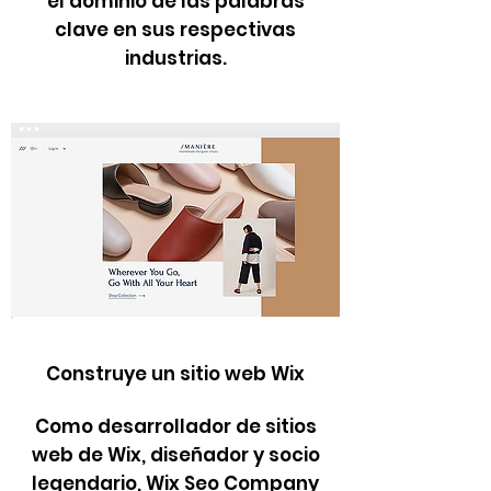
el dominio de las palabras
clave en sus respectivas
industrias.
Construye un sitio web Wix
​Como desarrollador de sitios
web de Wix, diseñador y socio
legendario, Wix Seo Company