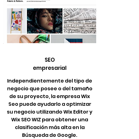
SEO
empresarial
Independientemente del tipo de
negocio que posee o del tamaño
de su proyecto, la empresa Wix
Seo puede ayudarlo a optimizar
su negocio utilizando Wix Editor y
Wix SEO WIZ para obtener una
clasificación más alta en la
Búsqueda de Google.