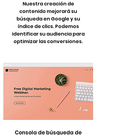
Nuestra creación de
contenido mejorará su
búsqueda en Google y su
índice de clics. Podemos
identificar su audiencia para
optimizar las conversiones.
Consola de búsqueda de