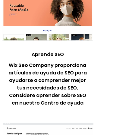
Aprende SEO
Wix Seo Company proporciona
artículos de ayuda de SEO para
ayudarte a comprender mejor
tus necesidades de SEO.
Considere aprender sobre SEO
en nuestro Centro de ayuda