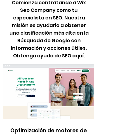
Comienza contratando a Wix
Seo Company como tu
especialista en SEO. Nuestra
misión es ayudarlo a obtener
una clasificación más alta en la
Búsqueda de Google con
información y acciones útiles.
Obtenga ayuda de SEO aquí.
Optimización de motores de