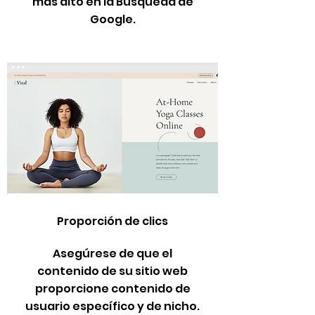
más alto en la Búsqueda de
Google.
Proporción de clics
Asegúrese de que el
contenido de su sitio web
proporcione contenido de
usuario específico y de nicho.