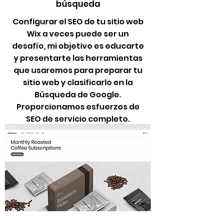
búsqueda
Configurar el SEO de tu sitio web
Wix a veces puede ser un
desafío, mi objetivo es educarte
y presentarte las herramientas
que usaremos para preparar tu
sitio web y clasificarlo en la
Búsqueda de Google.
Proporcionamos esfuerzos de
SEO de servicio completo.